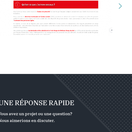
UNE RÉPONSE RAPIDE
Vous avez un projet ou une question?
Nous aimerions en discuter.