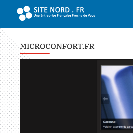
MICROCONFORT.FR