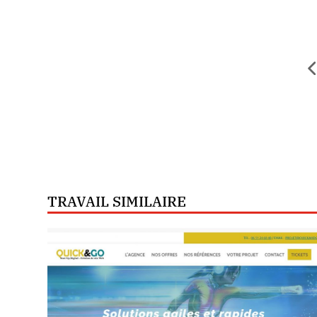
TRAVAIL SIMILAIRE