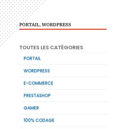
PORTAIL
,
WORDPRESS
TOUTES LES CATÉGORIES
PORTAIL
WORDPRESS
E-COMMERCE
PRESTASHOP
GAMER
100% CODAGE