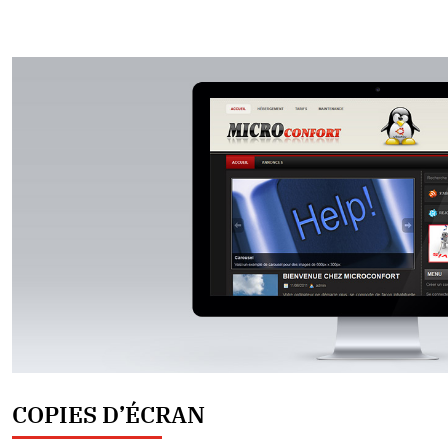
COPIES D’ÉCRAN