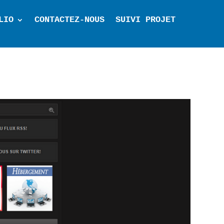
LIO
CONTACTEZ-NOUS
SUIVI PROJET