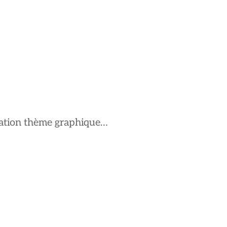
ptation thème graphique…