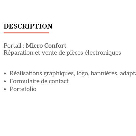
DESCRIPTION
Portail :
Micro Confort
Réparation et vente de pièces électroniques
Réalisations graphiques, logo, bannières, ada
Formulaire de contact
Portefolio