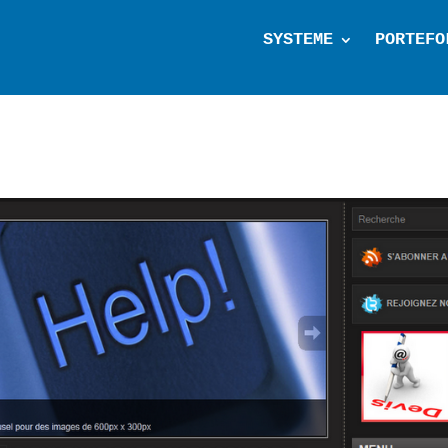
SYSTEME
PORTEFO