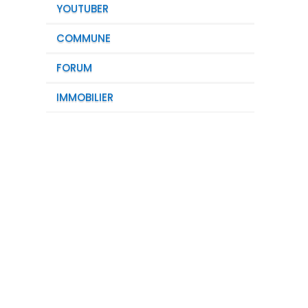
YOUTUBER
COMMUNE
FORUM
IMMOBILIER