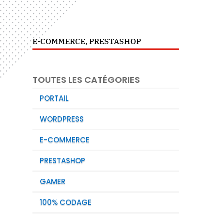
E-COMMERCE
,
PRESTASHOP
TOUTES LES CATÉGORIES
PORTAIL
WORDPRESS
E-COMMERCE
PRESTASHOP
GAMER
100% CODAGE