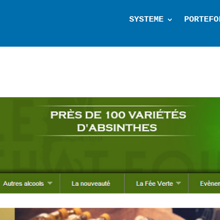
SYSTEME
PORTEFO