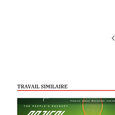
TRAVAIL SIMILAIRE