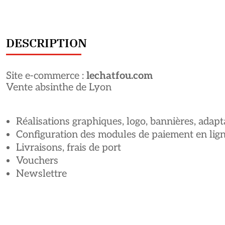
DESCRIPTION
Site e-commerce :
lechatfou.com
Vente absinthe de Lyon
Réalisations graphiques, logo, bannières, ada
Configuration des modules de paiement en lig
Livraisons, frais de port
Vouchers
Newslettre