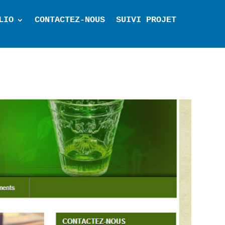
LIO
CONTACTEZ-NOUS
SUIVI PROJET