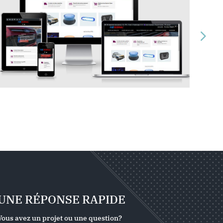
UNE RÉPONSE RAPIDE
Vous avez un projet ou une question?