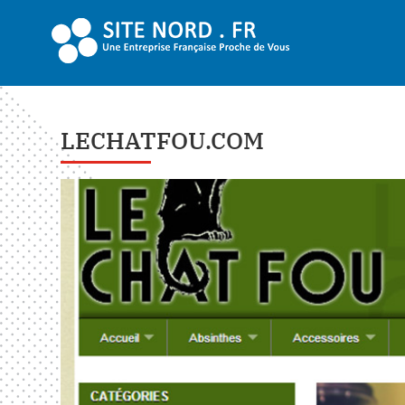
LECHATFOU.COM