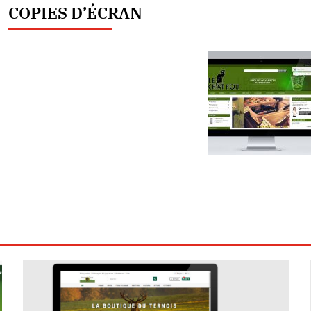
COPIES D’ÉCRAN