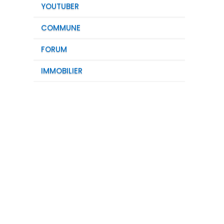
YOUTUBER
COMMUNE
FORUM
IMMOBILIER