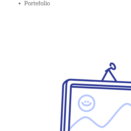
Portefolio