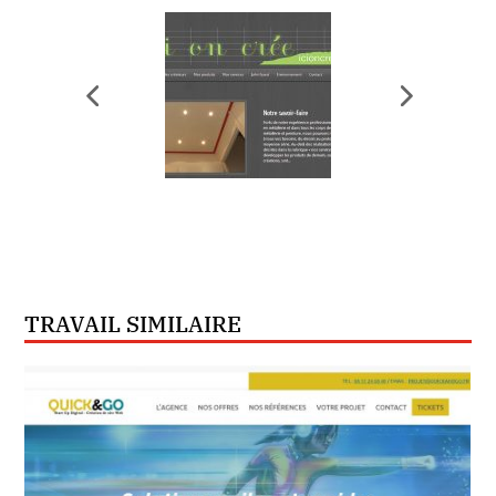
TRAVAIL SIMILAIRE