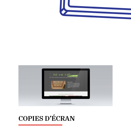
COPIES D’ÉCRAN