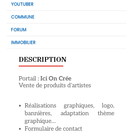
YOUTUBER
COMMUNE
FORUM
IMMOBILIER
DESCRIPTION
Portail :
Ici On Crée
Vente de produits d’artistes
Réalisations graphiques, logo,
bannières, adaptation thème
graphique…
Formulaire de contact