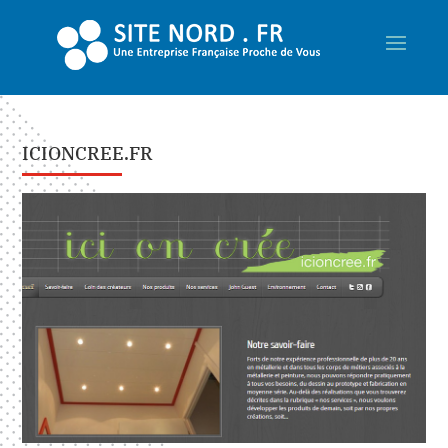
ICIONCREE.FR