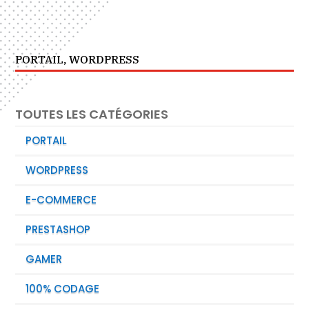
PORTAIL
,
WORDPRESS
TOUTES LES CATÉGORIES
PORTAIL
WORDPRESS
E-COMMERCE
PRESTASHOP
GAMER
100% CODAGE