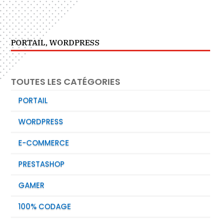
PORTAIL
,
WORDPRESS
TOUTES LES CATÉGORIES
PORTAIL
WORDPRESS
E-COMMERCE
PRESTASHOP
GAMER
100% CODAGE