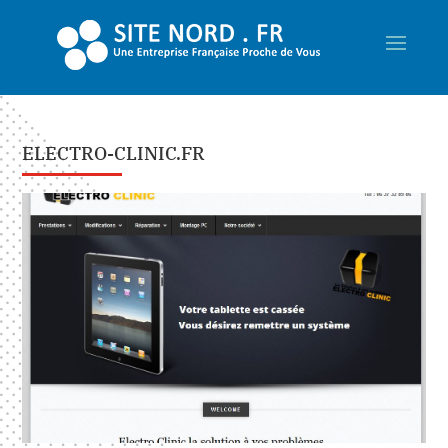
ELECTRO-CLINIC.FR