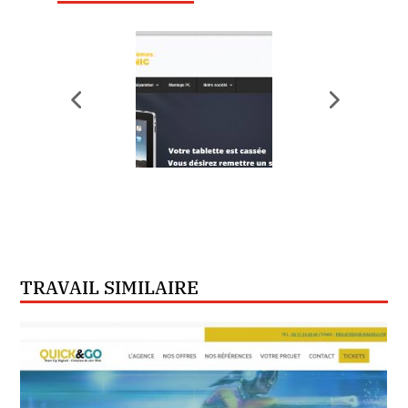
TRAVAIL SIMILAIRE