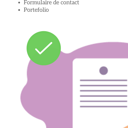
Formulaire de contact
Portefolio