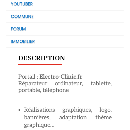
YOUTUBER
COMMUNE
FORUM
IMMOBILIER
DESCRIPTION
Portail :
Electro-Clinic.fr
Réparateur ordinateur, tablette,
portable, téléphone
Réalisations graphiques, logo,
bannières, adaptation thème
graphique…