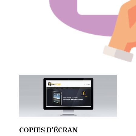
COPIES D’ÉCRAN