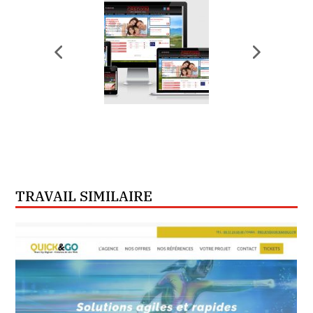
TRAVAIL SIMILAIRE