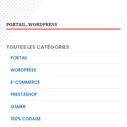
PORTAIL
,
WORDPRESS
TOUTES LES CATÉGORIES
PORTAIL
WORDPRESS
E-COMMERCE
PRESTASHOP
GAMER
100% CODAGE