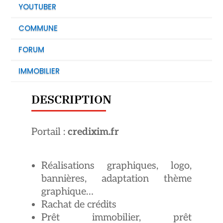
YOUTUBER
COMMUNE
FORUM
IMMOBILIER
DESCRIPTION
Portail :
credixim.fr
Réalisations graphiques, logo,
bannières, adaptation thème
graphique…
Rachat de crédits
Prêt immobilier, prêt