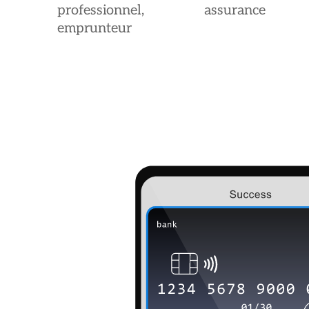
professionnel, assurance
emprunteur