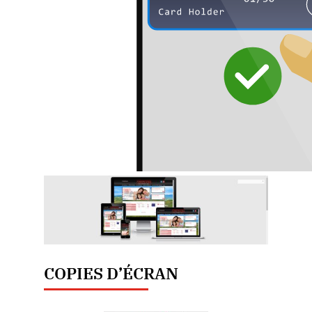
COPIES D’ÉCRAN