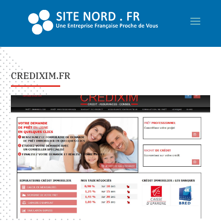
CREDIXIM.FR