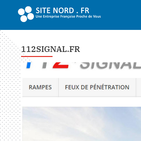
112SIGNAL.FR