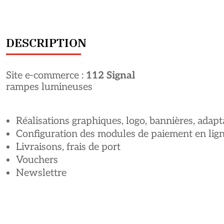
DESCRIPTION
Site e-commerce :
112 Signal
rampes lumineuses
Réalisations graphiques, logo, bannières, ada
Configuration des modules de paiement en lig
Livraisons, frais de port
Vouchers
Newslettre