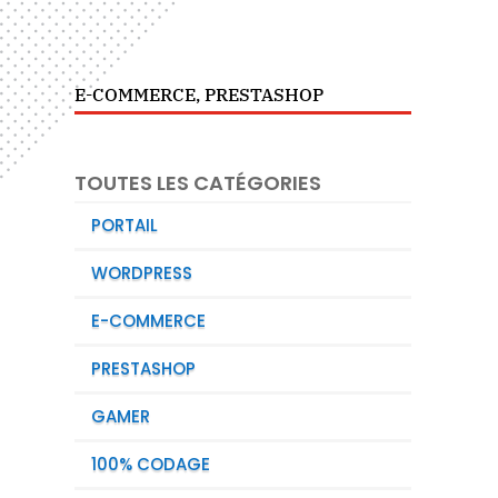
E-COMMERCE
,
PRESTASHOP
TOUTES LES CATÉGORIES
PORTAIL
WORDPRESS
E-COMMERCE
PRESTASHOP
GAMER
100% CODAGE