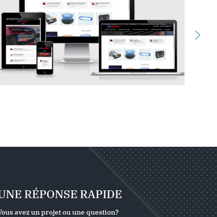
UNE RÉPONSE RAPIDE
Vous avez un projet ou une question?