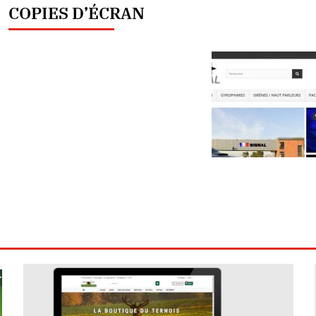
COPIES D’ÉCRAN