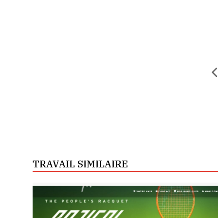
TRAVAIL SIMILAIRE