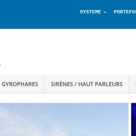
SYSTEME
PORTEFO