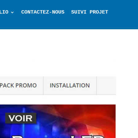
LIO
CONTACTEZ-NOUS
SUIVI PROJET