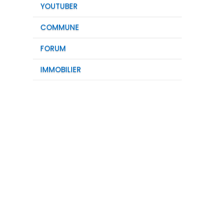
YOUTUBER
COMMUNE
FORUM
IMMOBILIER